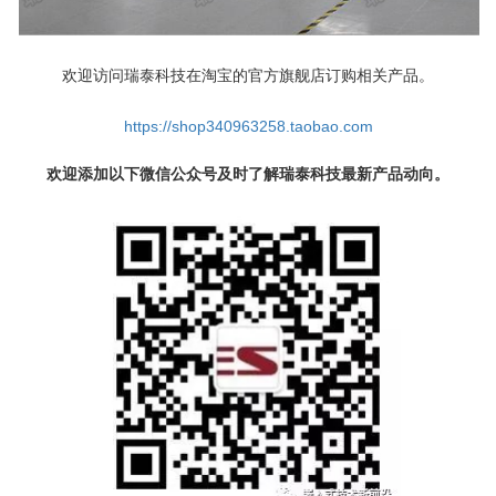
欢迎访问瑞泰科技在淘宝的官方旗舰店订购相关产品。
https://shop340963258.taobao.com
欢迎添加以下微信公众号及时了解瑞泰科技最新产品动向。