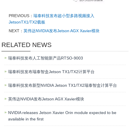
PREVIOUS：
瑞泰科技发布超小型多路视频接入
JetsonTX1/TX2载板
NEXT：
英伟达NVIDIA发布Jetson AGX Xavier模块
RELATED NEWS
瑞泰科技发布人工智能新产品RTSO-9003
瑞泰科技发布瑞泰智盒Jetson TX1/TX2计算平台
瑞泰科技发布新型NVIDIA Jetson TX1/TX2瑞泰智盒计算平台
英伟达NVIDIA发布Jetson AGX Xavier模块
NVIDIA releases Jetson Xavier Orin module expected to be
available in the first