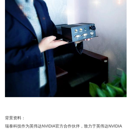
背景资料：
瑞泰科技作为英伟达NVIDIA官方合作伙伴，致力于英伟达NVIDIA