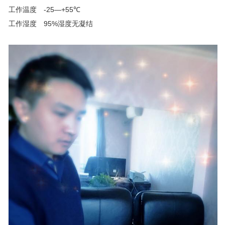
工作温度
-25—+55℃
工作湿度
95%湿度无凝结