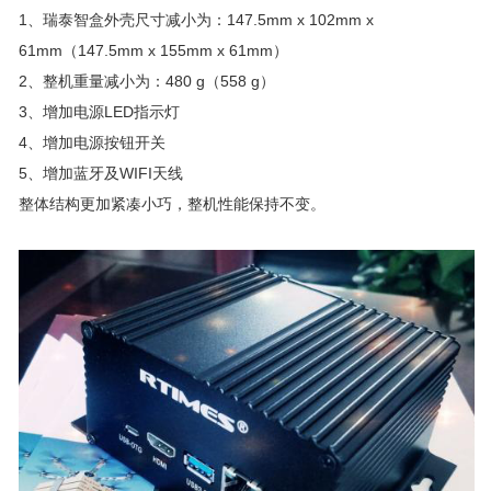
1、瑞泰智盒外壳尺寸减小为：147.5mm x 102mm x
61mm（147.5mm x 155mm x 61mm）
2、整机重量减小为：480 g（558 g）
3、增加电源LED指示灯
4、增加电源按钮开关
5、增加蓝牙及WIFI天线
整体结构更加紧凑小巧，整机性能保持不变。