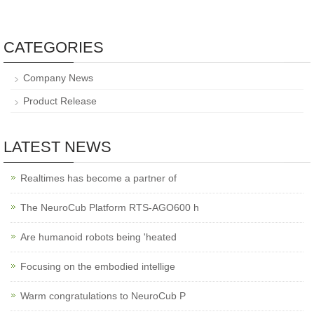
CATEGORIES
Company News
Product Release
LATEST NEWS
Realtimes has become a partner of
The NeuroCub Platform RTS-AGO600 h
Are humanoid robots being 'heated
Focusing on the embodied intellige
Warm congratulations to NeuroCub P